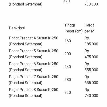
320
(Pondasi Setempat)
730.000
Tinggi
Harga
Deskripsi
Pagar (cm)
per M
Pagar Precast 4 Susun K-250
Rp.
160
(Pondasi Setempat)
385.000
Pagar Precast 5 Susun K-250
Rp.
200
(Pondasi Setempat)
475.000
Pagar Precast 6 Susun K-250
Rp.
240
(Pondasi Setempat)
555.000
Pagar Precast 7 Susun K-250
Rp.
280
(Pondasi Setempat)
655.000
Pagar Precast 8 Susun K-250
Rp.
320
(Pondasi Setempat)
740.000