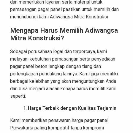
dan memerlukan layanan serta material untuk
pemasangan pagar panel pastikan untuk memilih dan
menghubungi kami Adiwangsa Mitra Konstruksi
Mengapa Harus Memilih Adiwangsa
Mitra Konstruksi?
Sebagai perusahaan legal dan terpercaya, kami
melayani kebutuhan pemasangan serta penyediaan
pagar panel beton lengkap dengan tiang dan
perlengkapan pendukung lainnya. Kami juga memiliki
berbagai kelebihan yang akan menguntungkan Anda
dan bisa menjadi alasan kenapa harus memilih kami
seperti:
Harga Terbaik dengan Kualitas Terjamin
Kami memberikan penawaran harga pagar panel
Purwakarta
paling kompetitif tanpa kompromi