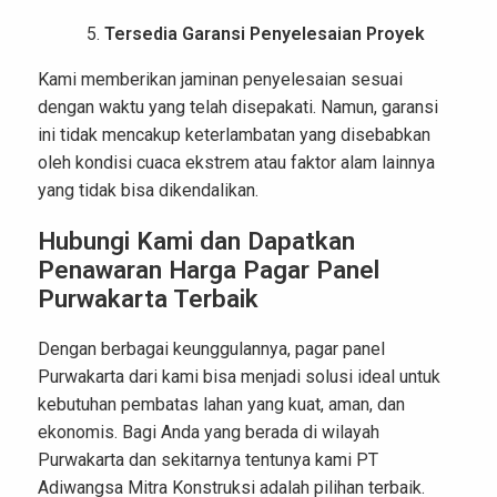
Tersedia Garansi Penyelesaian Proyek
Kami memberikan jaminan penyelesaian sesuai
dengan waktu yang telah disepakati. Namun, garansi
ini tidak mencakup keterlambatan yang disebabkan
oleh kondisi cuaca ekstrem atau faktor alam lainnya
yang tidak bisa dikendalikan.
Hubungi Kami dan Dapatkan
Penawaran Harga Pagar Panel
Purwakarta Terbaik
Dengan berbagai keunggulannya, pagar panel
Purwakarta dari kami bisa menjadi solusi ideal untuk
kebutuhan pembatas lahan yang kuat, aman, dan
ekonomis. Bagi Anda yang berada di wilayah
Purwakarta dan sekitarnya tentunya kami PT
Adiwangsa Mitra Konstruksi adalah pilihan terbaik.