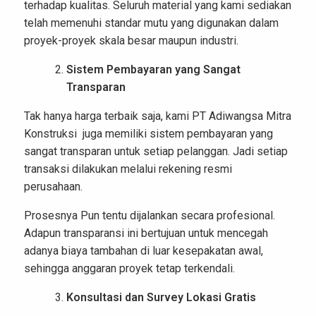
terhadap kualitas. Seluruh material yang kami sediakan
telah memenuhi standar mutu yang digunakan dalam
proyek-proyek skala besar maupun industri.
Sistem Pembayaran yang Sangat
Transparan
Tak hanya harga terbaik saja, kami PT Adiwangsa Mitra
Konstruksi juga memiliki sistem pembayaran yang
sangat transparan untuk setiap pelanggan. Jadi setiap
transaksi dilakukan melalui rekening resmi
perusahaan.
Prosesnya Pun tentu dijalankan secara profesional.
Adapun transparansi ini bertujuan untuk mencegah
adanya biaya tambahan di luar kesepakatan awal,
sehingga anggaran proyek tetap terkendali.
Konsultasi dan Survey Lokasi Gratis