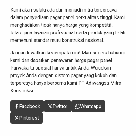
Kami akan selalu ada dan menjadi mitra terpercaya
dalam penyediaan pagar panel berkualitas tinggi. Kami
menghadirkan tidak hanya harga yang kompetitif,
tetapi juga layanan profesional serta produk yang telah
memenuhi standar mutu konstruksi nasional.
Jangan lewatkan kesempatan ini! Mari segera hubungi
kami dan dapatkan penawaran
harga pagar panel
Purwakarta spesial hanya untuk Anda. Wujudkan
proyek Anda dengan sistem pagar yang kokoh dan
terpercaya hanya bersama kami PT Adiwangsa Mitra
Konstruksi.
Facebook
Twitter
Whatsapp
Pinterest