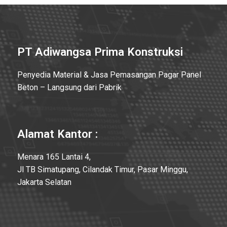
PT Adiwangsa Prima Konstruksi
Penyedia Material & Jasa Pemasangan Pagar Panel
Beton – Langsung dari Pabrik
Alamat Kantor :
Menara 165 Lantai 4,
Jl TB Simatupang, Cilandak Timur, Pasar Minggu,
Jakarta Selatan