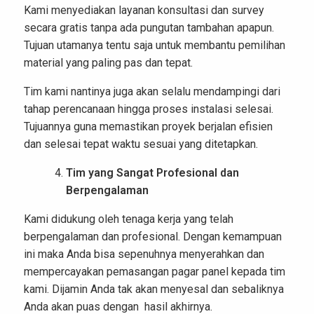
Kami menyediakan layanan konsultasi dan survey
secara gratis tanpa ada pungutan tambahan apapun.
Tujuan utamanya tentu saja untuk membantu pemilihan
material yang paling pas dan tepat.
Tim kami nantinya juga akan selalu mendampingi dari
tahap perencanaan hingga proses instalasi selesai.
Tujuannya guna memastikan proyek berjalan efisien
dan selesai tepat waktu sesuai yang ditetapkan.
Tim yang Sangat Profesional dan
Berpengalaman
Kami didukung oleh tenaga kerja yang telah
berpengalaman dan profesional. Dengan kemampuan
ini maka Anda bisa sepenuhnya menyerahkan dan
mempercayakan pemasangan pagar panel kepada tim
kami. Dijamin Anda tak akan menyesal dan sebaliknya
Anda akan puas dengan hasil akhirnya.