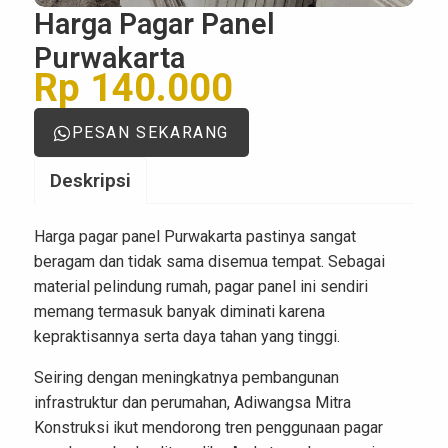
Harga Pagar Panel
Purwakarta
Rp 140.000
PESAN SEKARANG
Deskripsi
Harga pagar panel Purwakarta pastinya sangat
beragam dan tidak sama disemua tempat. Sebagai
material pelindung rumah, pagar panel ini sendiri
memang termasuk banyak diminati karena
kepraktisannya serta daya tahan yang tinggi.
Seiring dengan meningkatnya pembangunan
infrastruktur dan perumahan, Adiwangsa Mitra
Konstruksi ikut mendorong tren penggunaan pagar