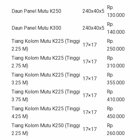
Rp.
Daun Panel Mutu K250
240x40x5
130.000
Rp.
Daun Panel Mutu K300
240x40x5
140.000
Tiang Kolom Mutu K225 (Tinggi
Rp.
17×17
2.25 M)
250.000
Tiang Kolom Mutu K225 (Tinggi
Rp.
17×17
2.75 M)
310.000
Tiang Kolom Mutu K225 (Tinggi
Rp.
17×17
3.25 M)
355.000
Tiang Kolom Mutu K225 (Tinggi
Rp.
17×17
3.75 M)
410.000
Tiang Kolom Mutu K225 (Tinggi
Rp.
17×17
4.25 M)
450.000
Tiang Kolom Mutu K250 (Tinggi
Rp.
17×17
2.25 M)
260.000