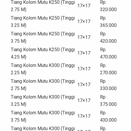
Tiang Kolom Mutu K250 (Tinggi
Rp.
17×17
2.75 M)
320.000
Tiang Kolom Mutu K250 (Tinggi
Rp.
17×17
3.25 M)
365.000
Tiang Kolom Mutu K250 (Tinggi
Rp.
17×17
3.75 M)
420.000
Tiang Kolom Mutu K250 (Tinggi
Rp.
17×17
4.25 M)
470.000
Tiang Kolom Mutu K300 (Tinggi
Rp.
17×17
2.25 M)
270.000
Tiang Kolom Mutu K300 (Tinggi
Rp.
17×17
2.75 M)
330.000
Tiang Kolom Mutu K300 (Tinggi
Rp.
17×17
3.25 M)
375.000
Tiang Kolom Mutu K300 (Tinggi
Rp.
17×17
3.75 M)
430.000
Tiang Kolom Mutu K300 (Tinggi
Rp.