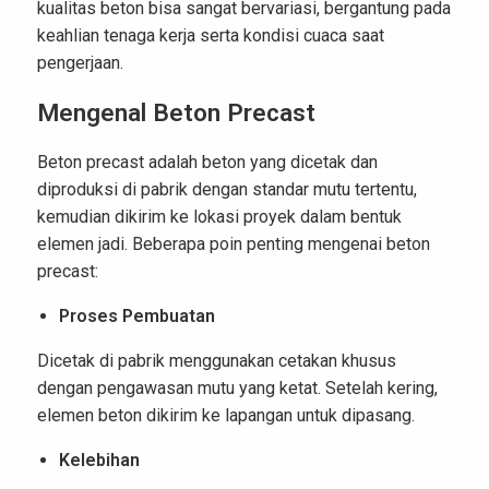
kualitas beton bisa sangat bervariasi, bergantung pada
keahlian tenaga kerja serta kondisi cuaca saat
pengerjaan.
Mengenal Beton Precast
Beton precast adalah beton yang dicetak dan
diproduksi di pabrik dengan standar mutu tertentu,
kemudian dikirim ke lokasi proyek dalam bentuk
elemen jadi. Beberapa poin penting mengenai beton
precast:
Proses Pembuatan
Dicetak di pabrik menggunakan cetakan khusus
dengan pengawasan mutu yang ketat. Setelah kering,
elemen beton dikirim ke lapangan untuk dipasang.
Kelebihan