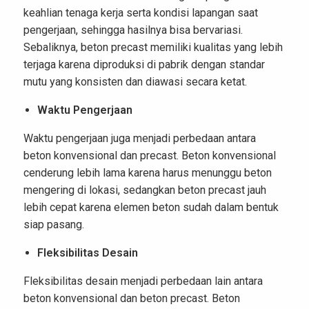
keahlian tenaga kerja serta kondisi lapangan saat
pengerjaan, sehingga hasilnya bisa bervariasi.
Sebaliknya, beton precast memiliki kualitas yang lebih
terjaga karena diproduksi di pabrik dengan standar
mutu yang konsisten dan diawasi secara ketat.
Waktu Pengerjaan
Waktu pengerjaan juga menjadi perbedaan antara
beton konvensional dan precast. Beton konvensional
cenderung lebih lama karena harus menunggu beton
mengering di lokasi, sedangkan beton precast jauh
lebih cepat karena elemen beton sudah dalam bentuk
siap pasang.
Fleksibilitas Desain
Fleksibilitas desain menjadi perbedaan lain antara
beton konvensional dan beton precast. Beton