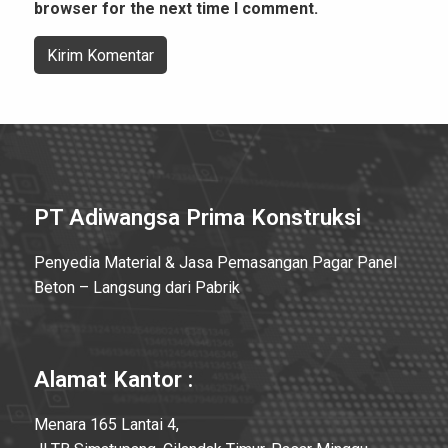
browser for the next time I comment.
PT Adiwangsa Prima Konstruksi
Penyedia Material & Jasa Pemasangan Pagar Panel
Beton – Langsung dari Pabrik
Alamat Kantor :
Menara 165 Lantai 4,