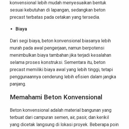
konvensional lebih mudah menyesuaikan bentuk
sesuai kebutuhan di lapangan, sedangkan beton
precast terbatas pada cetakan yang tersedia.
Biaya
Dari segi biaya, beton konvensional biasanya lebih
murah pada awal pengerjaan, namun berpotensi
menimbulkan biaya tambahan jika terjadi kesalahan
selama proses konstruksi. Sementara itu, beton
precast memiliki biaya awal yang lebih tinggi, tetapi
penggunaannya cenderung lebih efisien dalam jangka
panjang.
Memahami Beton Konvensional
Beton konvensional adalah material bangunan yang
terbuat dari campuran semen, air, pasir, dan kerikil
yang dicetak langsung di lokasi proyek. Beberapa poin