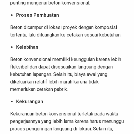
penting mengenai beton konvensional:
Proses Pembuatan
Beton dicampur di lokasi proyek dengan komposisi
tertentu, lalu dituangkan ke cetakan sesuai kebutuhan.
Kelebihan
Beton konvensional memiliki keunggulan karena lebih
fleksibel dan dapat disesuaikan langsung dengan
kebutuhan lapangan. Selain itu, biaya awal yang
dikeluarkan relatif lebih murah karena tidak
memerlukan cetakan pabrik.
Kekurangan
Kekurangan beton konvensional terletak pada waktu
pengerjaannya yang lebih lama karena harus menunggu
proses pengeringan langsung di lokasi. Selain itu,