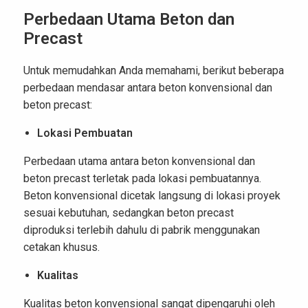
Perbedaan Utama Beton dan
Precast
Untuk memudahkan Anda memahami, berikut beberapa
perbedaan mendasar antara beton konvensional dan
beton precast:
Lokasi Pembuatan
Perbedaan utama antara beton konvensional dan
beton precast terletak pada lokasi pembuatannya.
Beton konvensional dicetak langsung di lokasi proyek
sesuai kebutuhan, sedangkan beton precast
diproduksi terlebih dahulu di pabrik menggunakan
cetakan khusus.
Kualitas
Kualitas beton konvensional sangat dipengaruhi oleh