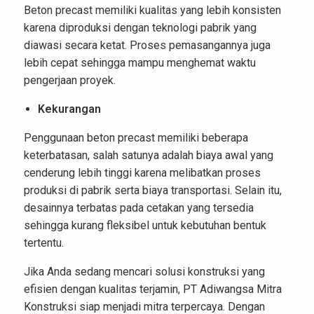
Beton precast memiliki kualitas yang lebih konsisten
karena diproduksi dengan teknologi pabrik yang
diawasi secara ketat. Proses pemasangannya juga
lebih cepat sehingga mampu menghemat waktu
pengerjaan proyek.
Kekurangan
Penggunaan beton precast memiliki beberapa
keterbatasan, salah satunya adalah biaya awal yang
cenderung lebih tinggi karena melibatkan proses
produksi di pabrik serta biaya transportasi. Selain itu,
desainnya terbatas pada cetakan yang tersedia
sehingga kurang fleksibel untuk kebutuhan bentuk
tertentu.
Jika Anda sedang mencari solusi konstruksi yang
efisien dengan kualitas terjamin,
PT Adiwangsa Mitra
Konstruksi
siap menjadi mitra terpercaya. Dengan