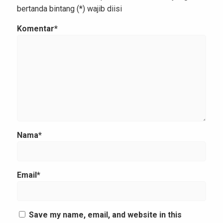
bertanda bintang (*) wajib diisi
Komentar*
Nama*
Email*
Save my name, email, and website in this