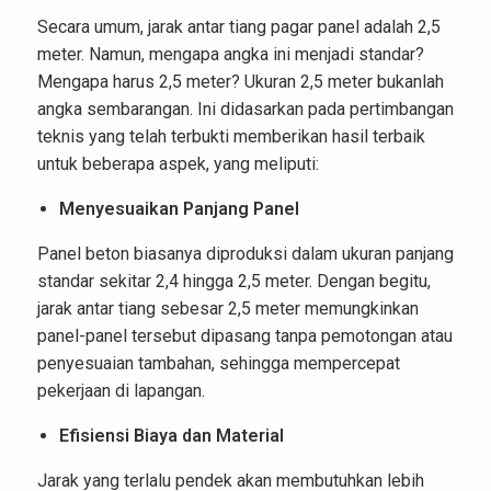
Secara umum, jarak antar tiang pagar panel adalah 2,5
meter. Namun, mengapa angka ini menjadi standar?
Mengapa harus 2,5 meter? Ukuran 2,5 meter bukanlah
angka sembarangan. Ini didasarkan pada pertimbangan
teknis yang telah terbukti memberikan hasil terbaik
untuk beberapa aspek, yang meliputi:
Menyesuaikan Panjang Panel
Panel beton biasanya diproduksi dalam ukuran panjang
standar sekitar 2,4 hingga 2,5 meter. Dengan begitu,
jarak antar tiang sebesar 2,5 meter memungkinkan
panel-panel tersebut dipasang tanpa pemotongan atau
penyesuaian tambahan, sehingga mempercepat
pekerjaan di lapangan.
Efisiensi Biaya dan Material
Jarak yang terlalu pendek akan membutuhkan lebih