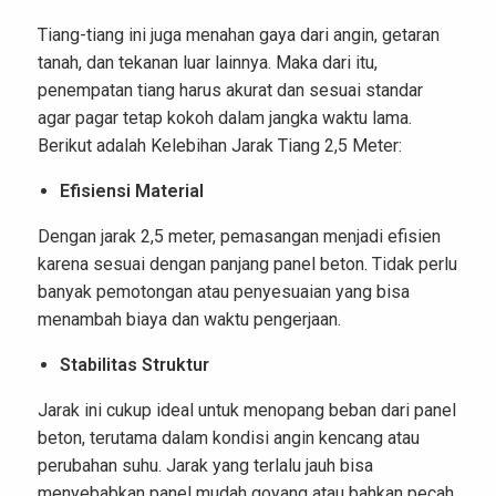
Tiang-tiang ini juga menahan gaya dari angin, getaran
tanah, dan tekanan luar lainnya. Maka dari itu,
penempatan tiang harus akurat dan sesuai standar
agar pagar tetap kokoh dalam jangka waktu lama.
Berikut adalah Kelebihan Jarak Tiang 2,5 Meter:
Efisiensi Material
Dengan jarak 2,5 meter, pemasangan menjadi efisien
karena sesuai dengan panjang panel beton. Tidak perlu
banyak pemotongan atau penyesuaian yang bisa
menambah biaya dan waktu pengerjaan.
Stabilitas Struktur
Jarak ini cukup ideal untuk menopang beban dari panel
beton, terutama dalam kondisi angin kencang atau
perubahan suhu. Jarak yang terlalu jauh bisa
menyebabkan panel mudah goyang atau bahkan pecah,