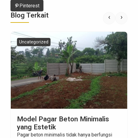
Pinterest
Blog Terkait
‹
›
Uncategorized
Model Pagar Beton Minimalis
yang Estetik
Pagar beton minimalis tidak hanya berfungsi