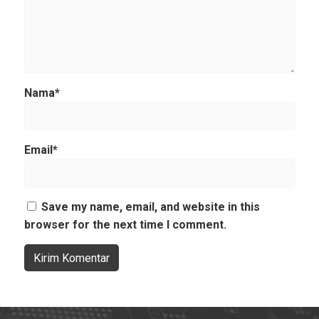
Nama*
Email*
Save my name, email, and website in this
browser for the next time I comment.