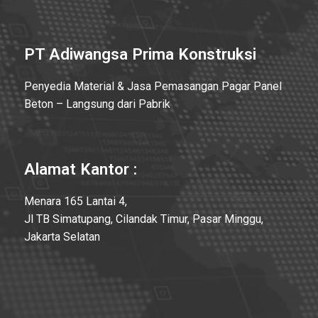
PT Adiwangsa Prima Konstruksi
Penyedia Material & Jasa Pemasangan Pagar Panel
Beton – Langsung dari Pabrik
Alamat Kantor :
Menara 165 Lantai 4,
Jl TB Simatupang, Cilandak Timur, Pasar Minggu,
Jakarta Selatan