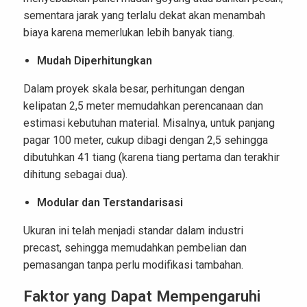
sementara jarak yang terlalu dekat akan menambah
biaya karena memerlukan lebih banyak tiang.
Mudah Diperhitungkan
Dalam proyek skala besar, perhitungan dengan
kelipatan 2,5 meter memudahkan perencanaan dan
estimasi kebutuhan material. Misalnya, untuk panjang
pagar 100 meter, cukup dibagi dengan 2,5 sehingga
dibutuhkan 41 tiang (karena tiang pertama dan terakhir
dihitung sebagai dua).
Modular dan Terstandarisasi
Ukuran ini telah menjadi standar dalam industri
precast, sehingga memudahkan pembelian dan
pemasangan tanpa perlu modifikasi tambahan.
Faktor yang Dapat Mempengaruhi