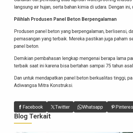
langsung air hujan, serta bahan kimia di udara. Dengan ini
Pilihlah Produsen Panel Beton Berpengalaman
Produsen panel beton yang berpengalaman, berlisensi, d
pemasangan yang terbaik. Mereka pastikan juga paham 
panel beton.
Demikian pembahasan lengkap mengenai berapa lama pane
terbaik saat ini karena bisa bertahan sampai 75 tahun as
Dan untuk mendapatkan panel beton berkualitas tinggi, p
Adiwangsa Mitra Konstruksi.
Facebook
Twitter
Whatsapp
Pinteres
Blog Terkait