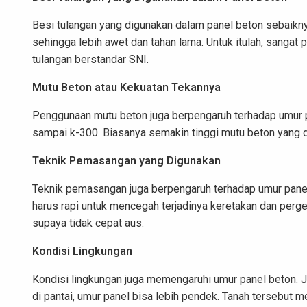
Besi tulangan yang digunakan dalam panel beton sebaiknya 
sehingga lebih awet dan tahan lama. Untuk itulah, sanga
tulangan berstandar SNI.
Mutu Beton atau Kekuatan Tekannya
Penggunaan mutu beton juga berpengaruh terhadap umur p
sampai k-300. Biasanya semakin tinggi mutu beton yang d
Teknik Pemasangan yang Digunakan
Teknik pemasangan juga berpengaruh terhadap umur pan
harus rapi untuk mencegah terjadinya keretakan dan perg
supaya tidak cepat aus.
Kondisi Lingkungan
Kondisi lingkungan juga memengaruhi umur panel beton. J
di pantai, umur panel bisa lebih pendek. Tanah tersebut 