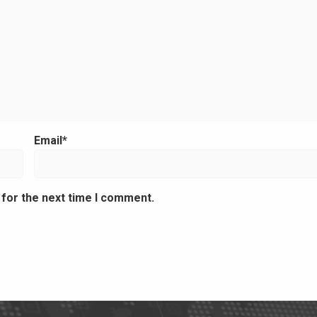
Email*
 for the next time I comment.