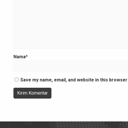
Nama*
Save my name, email, and website in this browser