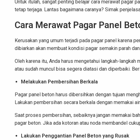
Untuk itulah, sangat penting belajar cara merawat pagar 
tetap terjaga. Lantas bagaimana caranya? Simak penjelasa
Cara Merawat Pagar Panel Bet
Kerusakan yang umum terjadi pada pagar panel karena per
dibiarkan akan membuat kondisi pagar semakin parah dan
Oleh karena itu, Anda harus mengetahui langkah-langkah 
atau sudah muncul bisa segera diatasi dan diperbaiki. Ber
Melakukan Pembersihan Berkala
Pagar panel beton harus dibersihkan dengan tujuan mengh
Lakukan pembersihan secara berkala dengan memakai air 
Saat proses pembersihan, sebaiknya jangan memakai bah
pagar beton. Jika ada kotoran atau noda membandel cukup
Lakukan Penggantian Panel Beton yang Rusak