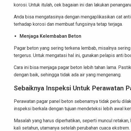
korosi. Untuk itulah, cek bagaian ini dan lakukan penanga
Anda bisa mengatasinya dengan mengaplikasikan cat anti-
terhadap korosi dan membuat fungsinya tetap terjaga.
Menjaga Kelembaban Beton
Pagar beton yang sering terkena lembab, misalnya seri
tergerus. Untuk mengatasi hal ini, gunakan pelapis anti 
Cara ini bisa menjaga pagar beton lebih tahan lama. Pastik
dengan baik, sehingga tidak ada air yang mengenang.
Sebaiknya Inspeksi Untuk Perawatan P
Perawatan pagar panel beton sebenarnya tidak perlu dilaku
inspeksi berkala dengan tujuan mendeteksi lebih awal ke
Masalah yang harus diperhatikan, seperti muncul retakan
kali setahun, utamanya setelah perubahan cuaca ekstrem.