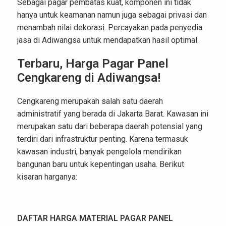
Sebagai pagar pembatas kuat, komponen ini tidak
hanya untuk keamanan namun juga sebagai privasi dan
menambah nilai dekorasi. Percayakan pada penyedia
jasa di Adiwangsa untuk mendapatkan hasil optimal.
Terbaru, Harga Pagar Panel
Cengkareng di Adiwangsa!
Cengkareng merupakah salah satu daerah
administratif yang berada di Jakarta Barat. Kawasan ini
merupakan satu dari beberapa daerah potensial yang
terdiri dari infrastruktur penting. Karena termasuk
kawasan industri, banyak pengelola mendirikan
bangunan baru untuk kepentingan usaha. Berikut
kisaran harganya:
DAFTAR HARGA MATERIAL PAGAR PANEL