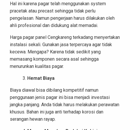
Hal ini karena pagar telah menggunakan system
pracetak atau precast sehingga tidak perlu
pengelasan. Namun pengerjaan harus dilakukan oleh
ahli profesional dan didukung alat memadai.
Harga pagar panel Cengkareng terkadang menyertakan
instalasi sekali. Gunakan jasa terpercaya agar tidak
kecewa. Mengapa? Karena tidak sedikit yang
memasang komponen secara asal sehingga
menurunkan kualitas pagar.
Hemat Biaya
Biaya diawal bisa dibilang kompetitif namun
penggunaan jenis pagar ini bisa menjadi investasi
jangka panjang. Anda tidak harus melakukan perawatan
khusus. Bahan ini juga anti terhadap korosi dan
serangan hewan rayap.