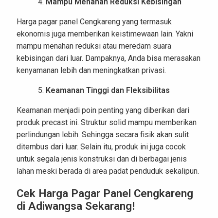
Mampu Menahan Reduksi Kebisingan
Harga pagar panel Cengkareng yang termasuk
ekonomis juga memberikan keistimewaan lain. Yakni
mampu menahan reduksi atau meredam suara
kebisingan dari luar. Dampaknya, Anda bisa merasakan
kenyamanan lebih dan meningkatkan privasi.
Keamanan Tinggi dan Fleksibilitas
Keamanan menjadi poin penting yang diberikan dari
produk precast ini. Struktur solid mampu memberikan
perlindungan lebih. Sehingga secara fisik akan sulit
ditembus dari luar. Selain itu, produk ini juga cocok
untuk segala jenis konstruksi dan di berbagai jenis
lahan meski berada di area padat penduduk sekalipun.
Cek Harga Pagar Panel Cengkareng
di Adiwangsa Sekarang!