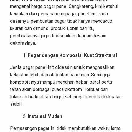
mengenai harga pagar panel Cengkareng, kini ketahui
keunikan dari pemasangan pagar panel ini. Pada
dasarnya, pembuatan pagar tidak hanya mencakup
ukuran dan dimensi produk. Lebih dari itu,
pembuatannya juga disesuaikan dengan desain
dekorasinya.
Pagar dengan Komposisi Kuat Struktural
Jenis pagar panel init didesain untuk menghasilkan
kekuatan lebih dan stabilitas bangunan. Sehingga
komposisinya mampu menahan beban berat serta
tahan akan berbagai cuaca ekstrem. Terbuat dari
tulangan berkualitas tinggi sehingga memiliki kekuatan
stabil.
Instalasi Mudah
Pemasangan pagar ini tidak membutuhkan waktu lama.