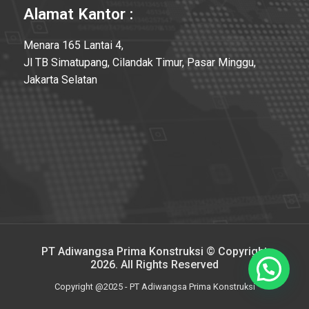
Alamat Kantor :
Menara 165 Lantai 4,
Jl TB Simatupang, Cilandak Timur, Pasar Minggu,
Jakarta Selatan
PT Adiwangsa Prima Konstruksi © Copyright
2026. All Rights Reserved
Copyright @2025 - PT Adiwangsa Prima Konstruksi