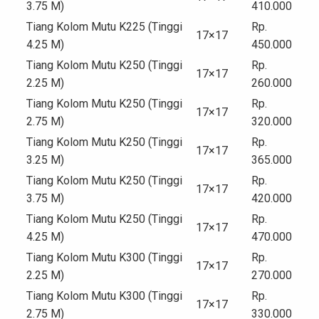
3.75 M)
410.000
Tiang Kolom Mutu K225 (Tinggi
Rp.
17×17
4.25 M)
450.000
Tiang Kolom Mutu K250 (Tinggi
Rp.
17×17
2.25 M)
260.000
Tiang Kolom Mutu K250 (Tinggi
Rp.
17×17
2.75 M)
320.000
Tiang Kolom Mutu K250 (Tinggi
Rp.
17×17
3.25 M)
365.000
Tiang Kolom Mutu K250 (Tinggi
Rp.
17×17
3.75 M)
420.000
Tiang Kolom Mutu K250 (Tinggi
Rp.
17×17
4.25 M)
470.000
Tiang Kolom Mutu K300 (Tinggi
Rp.
17×17
2.25 M)
270.000
Tiang Kolom Mutu K300 (Tinggi
Rp.
17×17
2.75 M)
330.000