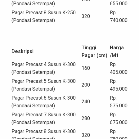
(Pondasi Setempat)
655.000
Pagar Precast 8 Susun K-250
Rp.
320
(Pondasi Setempat)
740.000
Tinggi
Harga
Deskripsi
Pagar (cm)
/M
1
Pagar Precast 4 Susun K-300
Rp.
160
(Pondasi Setempat)
405.000
Pagar Precast 5 Susun K-300
Rp.
200
(Pondasi Setempat)
495.000
Pagar Precast 6 Susun K-300
Rp.
240
(Pondasi Setempat)
575.000
Pagar Precast 7 Susun K-300
Rp.
280
(Pondasi Setempat)
675.000
Pagar Precast 8 Susun K-300
Rp.
320