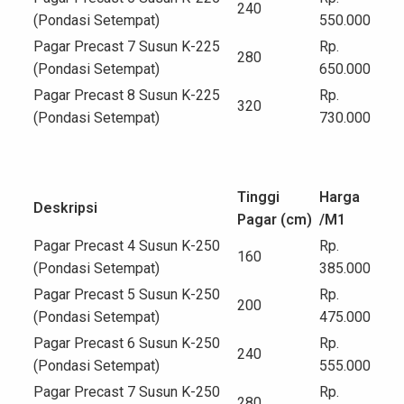
240
(Pondasi Setempat)
550.000
Pagar Precast 7 Susun K-225
Rp.
280
(Pondasi Setempat)
650.000
Pagar Precast 8 Susun K-225
Rp.
320
(Pondasi Setempat)
730.000
Tinggi
Harga
Deskripsi
Pagar (cm)
/M
1
Pagar Precast 4 Susun K-250
Rp.
160
(Pondasi Setempat)
385.000
Pagar Precast 5 Susun K-250
Rp.
200
(Pondasi Setempat)
475.000
Pagar Precast 6 Susun K-250
Rp.
240
(Pondasi Setempat)
555.000
Pagar Precast 7 Susun K-250
Rp.
280