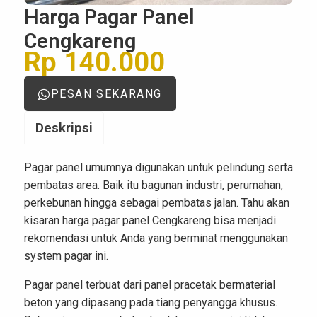
Harga Pagar Panel
Cengkareng
Rp 140.000
PESAN SEKARANG
Deskripsi
Pagar panel umumnya digunakan untuk pelindung serta
pembatas area. Baik itu bagunan industri, perumahan,
perkebunan hingga sebagai pembatas jalan. Tahu akan
kisaran harga pagar panel Cengkareng bisa menjadi
rekomendasi untuk Anda yang berminat menggunakan
system pagar ini.
Pagar panel terbuat dari panel pracetak bermaterial
beton yang dipasang pada tiang penyangga khusus.