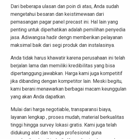
Dari beberapa ulasan dan poin di atas, Anda sudah
mengetahui besaran dan keistimewaan dari
pemasangan pagar panel precast ini. Hal lain yang
penting untuk diperhatikan adalah pemilihan penyedia
jasa. Adiwangsa hadir dengn memberikan pelayanan
maksimal baik dari segi produk dan instalasinya.
Anda tidak harus khawatir karena perusahaan ini telah
berjalan lama dan memiliki kredibilitas yang bisa
dipertanggung jawabkan. Harga kami juga kompetitif
jika dibanding dengan kompetitor lain. Meski begitu,
kami berani menawarkan berbagai macam keunggulan
yang akan Anda dapatkan.
Mulai dari harga negotiable, transparansi biaya,
layanan lengkap , proses mudah, material berkualitas
tinggi hingga survey lokasi gratis. Kami juga telah
didukung alat dan tenaga profesional guna