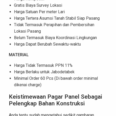
Gratis Biaya Survey Lokasi
Harga Satuan Per meter Lari
Harga Tertera Asumsi Tanah Stabil Siap Pasang
Tidak Termasuk Perapihan dan Pembersihan
Lokasi Pasang
Belum Termasuk Biaya Koordinasi Lingkungan
Harga Dapat Berubah Sewaktu-waktu
MATERIAL
Harga Tidak Termasuk PPN 11%
Harga Berlaku untuk Jabodetabek
Minimal Order 60 Pcs (Di bawah order minimal
dikenai charge)
Keistimewaan Pagar Panel Sebagai
Pelengkap Bahan Konstruksi
Anda tentu sudah mengetahui sedikit gambaran