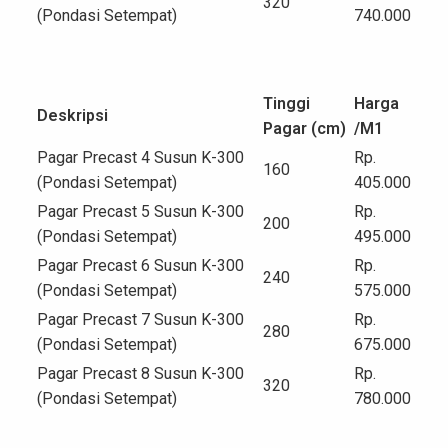
320
(Pondasi Setempat)
740.000
Tinggi
Harga
Deskripsi
Pagar (cm)
/M
1
Pagar Precast 4 Susun K-300
Rp.
160
(Pondasi Setempat)
405.000
Pagar Precast 5 Susun K-300
Rp.
200
(Pondasi Setempat)
495.000
Pagar Precast 6 Susun K-300
Rp.
240
(Pondasi Setempat)
575.000
Pagar Precast 7 Susun K-300
Rp.
280
(Pondasi Setempat)
675.000
Pagar Precast 8 Susun K-300
Rp.
320
(Pondasi Setempat)
780.000