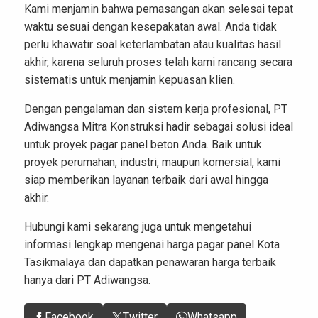
Kami menjamin bahwa pemasangan akan selesai tepat
waktu sesuai dengan kesepakatan awal. Anda tidak
perlu khawatir soal keterlambatan atau kualitas hasil
akhir, karena seluruh proses telah kami rancang secara
sistematis untuk menjamin kepuasan klien.
Dengan pengalaman dan sistem kerja profesional, PT
Adiwangsa Mitra Konstruksi hadir sebagai solusi ideal
untuk proyek pagar panel beton Anda. Baik untuk
proyek perumahan, industri, maupun komersial, kami
siap memberikan layanan terbaik dari awal hingga
akhir.
Hubungi kami sekarang juga untuk mengetahui
informasi lengkap mengenai harga pagar panel Kota
Tasikmalaya dan dapatkan penawaran harga terbaik
hanya dari
PT Adiwangsa
.
Facebook
Twitter
Whatsapp