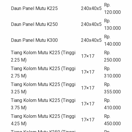
Rp.
Daun Panel Mutu K225
240x40x5
120.000
Rp.
Daun Panel Mutu K250
240x40x5
130.000
Rp.
Daun Panel Mutu K300
240x40x5
140.000
Tiang Kolom Mutu K225 (Tinggi
Rp.
17×17
2.25 M)
250.000
Tiang Kolom Mutu K225 (Tinggi
Rp.
17×17
2.75 M)
310.000
Tiang Kolom Mutu K225 (Tinggi
Rp.
17×17
3.25 M)
355.000
Tiang Kolom Mutu K225 (Tinggi
Rp.
17×17
3.75 M)
410.000
Tiang Kolom Mutu K225 (Tinggi
Rp.
17×17
4.25 M)
450.000