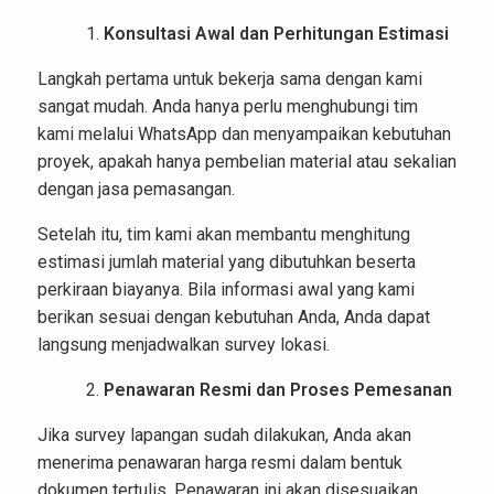
Konsultasi Awal dan Perhitungan Estimasi
Langkah pertama untuk bekerja sama dengan kami
sangat mudah. Anda hanya perlu menghubungi tim
kami melalui WhatsApp dan menyampaikan kebutuhan
proyek, apakah hanya pembelian material atau sekalian
dengan jasa pemasangan.
Setelah itu, tim kami akan membantu menghitung
estimasi jumlah material yang dibutuhkan beserta
perkiraan biayanya. Bila informasi awal yang kami
berikan sesuai dengan kebutuhan Anda, Anda dapat
langsung menjadwalkan survey lokasi.
Penawaran Resmi dan Proses Pemesanan
Jika survey lapangan sudah dilakukan, Anda akan
menerima penawaran harga resmi dalam bentuk
dokumen tertulis. Penawaran ini akan disesuaikan