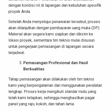
dengan kondisi riil di lapangan dan kebutuhan spesifik
proyek Anda.
Setelah Anda menyetujui penawaran tersebut, proses
akan dilanjutkan dengan pembayaran uang muka (DP).
Material akan segera kami siapkan dan dikirim ke
lokasi proyek, sementara tim teknis mulai disusun
untuk pengerjaan pemasangan di lapangan secara
terjadwal.
Pemasangan Profesional dan Hasil
Berkualitas
Tahap pemasangan akan dilakukan oleh tim teknis
kami yang berpengalaman dan menggunakan peralatan
lengkap. Proses kerja mengikuti standar mutu yang
telah kami tetapkan, sehingga menghasilkan pagar
panel yang rapi, kokoh, dan tahan lama.