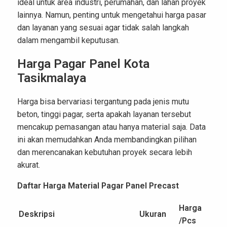
ideal untuk area industri, perumahan, dan lahan proyek
lainnya. Namun, penting untuk mengetahui harga pasar
dan layanan yang sesuai agar tidak salah langkah
dalam mengambil keputusan.
Harga Pagar Panel Kota
Tasikmalaya
Harga bisa bervariasi tergantung pada jenis mutu
beton, tinggi pagar, serta apakah layanan tersebut
mencakup pemasangan atau hanya material saja. Data
ini akan memudahkan Anda membandingkan pilihan
dan merencanakan kebutuhan proyek secara lebih
akurat.
Daftar Harga Material Pagar Panel Precast
Harga
Deskripsi
Ukuran
/Pcs