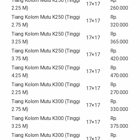
Tiang Kolom Mutu K250 (Tinggi
Rp.
17×17
2.25 M)
260.000
Tiang Kolom Mutu K250 (Tinggi
Rp.
17×17
2.75 M)
320.000
Tiang Kolom Mutu K250 (Tinggi
Rp.
17×17
3.25 M)
365.000
Tiang Kolom Mutu K250 (Tinggi
Rp.
17×17
3.75 M)
420.000
Tiang Kolom Mutu K250 (Tinggi
Rp.
17×17
4.25 M)
470.000
Tiang Kolom Mutu K300 (Tinggi
Rp.
17×17
2.25 M)
270.000
Tiang Kolom Mutu K300 (Tinggi
Rp.
17×17
2.75 M)
330.000
Tiang Kolom Mutu K300 (Tinggi
Rp.
17×17
3.25 M)
375.000
Tiang Kolom Mutu K300 (Tinggi
Rp.
17×17