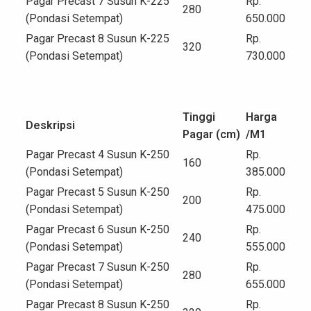
Pagar Precast 7 Susun K-225
Rp.
280
(Pondasi Setempat)
650.000
Pagar Precast 8 Susun K-225
Rp.
320
(Pondasi Setempat)
730.000
Tinggi
Harga
Deskripsi
Pagar (cm)
/M
1
Pagar Precast 4 Susun K-250
Rp.
160
(Pondasi Setempat)
385.000
Pagar Precast 5 Susun K-250
Rp.
200
(Pondasi Setempat)
475.000
Pagar Precast 6 Susun K-250
Rp.
240
(Pondasi Setempat)
555.000
Pagar Precast 7 Susun K-250
Rp.
280
(Pondasi Setempat)
655.000
Pagar Precast 8 Susun K-250
Rp.