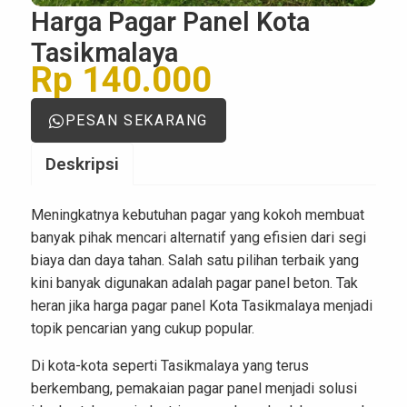
Harga Pagar Panel Kota
Tasikmalaya
Rp 140.000
PESAN SEKARANG
Deskripsi
Meningkatnya kebutuhan pagar yang kokoh membuat
banyak pihak mencari alternatif yang efisien dari segi
biaya dan daya tahan. Salah satu pilihan terbaik yang
kini banyak digunakan adalah pagar panel beton. Tak
heran jika harga pagar panel Kota Tasikmalaya menjadi
topik pencarian yang cukup popular.
Di kota-kota seperti Tasikmalaya yang terus
berkembang, pemakaian pagar panel menjadi solusi