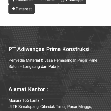
Pinterest
PT Adiwangsa Prima Konstruksi
Penyedia Material & Jasa Pemasangan Pagar Panel
Beton – Langsung dari Pabrik
Alamat Kantor :
Menara 165 Lantai 4,
Jl TB Simatupang, Cilandak Timur, Pasar Minggu,