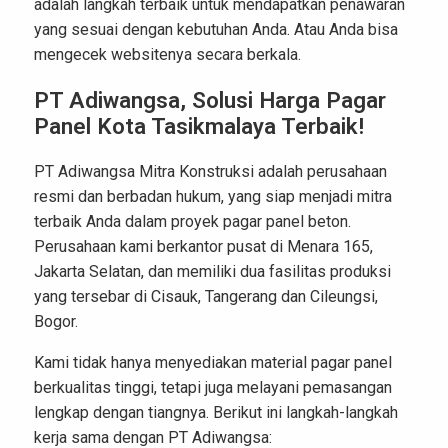
adalah langkah terbaik untuk mendapatkan penawaran
yang sesuai dengan kebutuhan Anda. Atau Anda bisa
mengecek websitenya secara berkala.
PT Adiwangsa, Solusi Harga Pagar
Panel Kota Tasikmalaya Terbaik!
PT Adiwangsa Mitra Konstruksi adalah perusahaan
resmi dan berbadan hukum, yang siap menjadi mitra
terbaik Anda dalam proyek pagar panel beton.
Perusahaan kami berkantor pusat di Menara 165,
Jakarta Selatan, dan memiliki dua fasilitas produksi
yang tersebar di Cisauk, Tangerang dan Cileungsi,
Bogor.
Kami tidak hanya menyediakan material pagar panel
berkualitas tinggi, tetapi juga melayani pemasangan
lengkap dengan tiangnya. Berikut ini langkah-langkah
kerja sama dengan PT Adiwangsa: