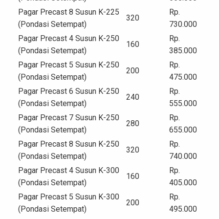
Pagar Precast 8 Susun K-225
Rp.
320
(Pondasi Setempat)
730.000
Pagar Precast 4 Susun K-250
Rp.
160
(Pondasi Setempat)
385.000
Pagar Precast 5 Susun K-250
Rp.
200
(Pondasi Setempat)
475.000
Pagar Precast 6 Susun K-250
Rp.
240
(Pondasi Setempat)
555.000
Pagar Precast 7 Susun K-250
Rp.
280
(Pondasi Setempat)
655.000
Pagar Precast 8 Susun K-250
Rp.
320
(Pondasi Setempat)
740.000
Pagar Precast 4 Susun K-300
Rp.
160
(Pondasi Setempat)
405.000
Pagar Precast 5 Susun K-300
Rp.
200
(Pondasi Setempat)
495.000