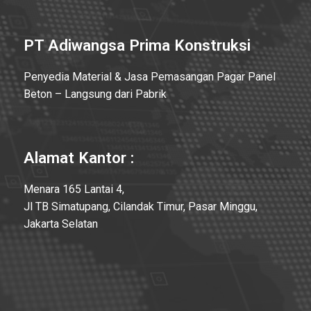
PT Adiwangsa Prima Konstruksi
Penyedia Material & Jasa Pemasangan Pagar Panel
Beton – Langsung dari Pabrik
Alamat Kantor :
Menara 165 Lantai 4,
Jl TB Simatupang, Cilandak Timur, Pasar Minggu,
Jakarta Selatan