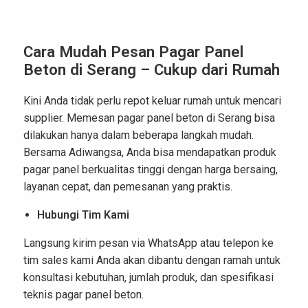
Cara Mudah Pesan Pagar Panel
Beton di Serang – Cukup dari Rumah
Kini Anda tidak perlu repot keluar rumah untuk mencari
supplier. Memesan pagar panel beton di Serang bisa
dilakukan hanya dalam beberapa langkah mudah.
Bersama Adiwangsa, Anda bisa mendapatkan produk
pagar panel berkualitas tinggi dengan harga bersaing,
layanan cepat, dan pemesanan yang praktis.
Hubungi Tim Kami
Langsung kirim pesan via WhatsApp atau telepon ke
tim sales kami Anda akan dibantu dengan ramah untuk
konsultasi kebutuhan, jumlah produk, dan spesifikasi
teknis pagar panel beton.