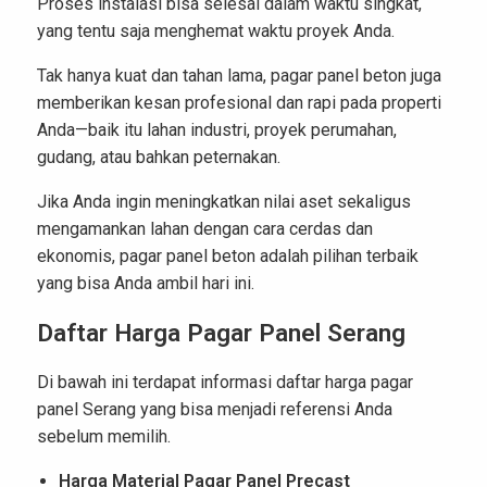
Proses instalasi bisa selesai dalam waktu singkat,
yang tentu saja menghemat waktu proyek Anda.
Tak hanya kuat dan tahan lama, pagar panel beton juga
memberikan kesan profesional dan rapi pada properti
Anda—baik itu lahan industri, proyek perumahan,
gudang, atau bahkan peternakan.
Jika Anda ingin meningkatkan nilai aset sekaligus
mengamankan lahan dengan cara cerdas dan
ekonomis, pagar panel beton adalah pilihan terbaik
yang bisa Anda ambil hari ini.
Daftar Harga Pagar Panel Serang
Di bawah ini terdapat informasi daftar harga pagar
panel Serang yang bisa menjadi referensi Anda
sebelum memilih.
Harga Material Pagar Panel Precast