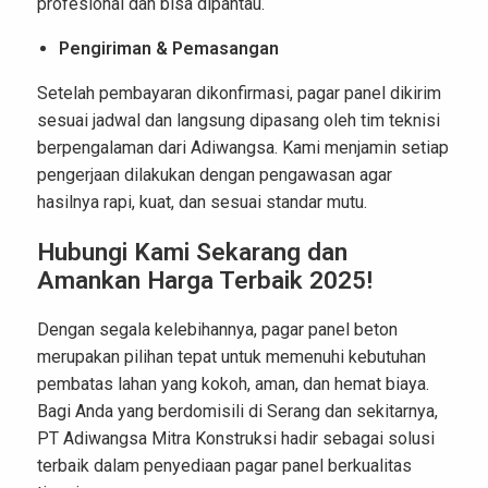
profesional dan bisa dipantau.
Pengiriman & Pemasangan
Setelah pembayaran dikonfirmasi, pagar panel dikirim
sesuai jadwal dan langsung dipasang oleh tim teknisi
berpengalaman dari Adiwangsa. Kami menjamin setiap
pengerjaan dilakukan dengan pengawasan agar
hasilnya rapi, kuat, dan sesuai standar mutu.
Hubungi Kami Sekarang dan
Amankan Harga Terbaik 2025!
Dengan segala kelebihannya, pagar panel beton
merupakan pilihan tepat untuk memenuhi kebutuhan
pembatas lahan yang kokoh, aman, dan hemat biaya.
Bagi Anda yang berdomisili di Serang dan sekitarnya,
PT Adiwangsa Mitra Konstruksi hadir sebagai solusi
terbaik dalam penyediaan pagar panel berkualitas