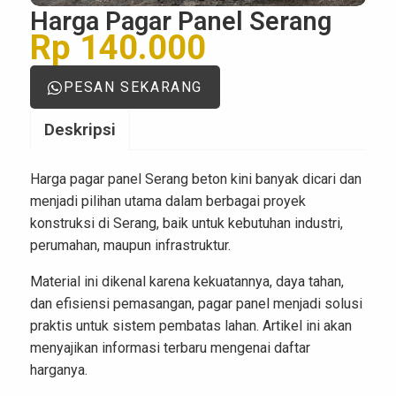
Harga Pagar Panel Serang
Rp 140.000
PESAN SEKARANG
Deskripsi
Harga pagar panel Serang beton kini banyak dicari dan
menjadi pilihan utama dalam berbagai proyek
konstruksi di Serang, baik untuk kebutuhan industri,
perumahan, maupun infrastruktur.
Material ini dikenal karena kekuatannya, daya tahan,
dan efisiensi pemasangan, pagar panel menjadi solusi
praktis untuk sistem pembatas lahan. Artikel ini akan
menyajikan informasi terbaru mengenai daftar
harganya.