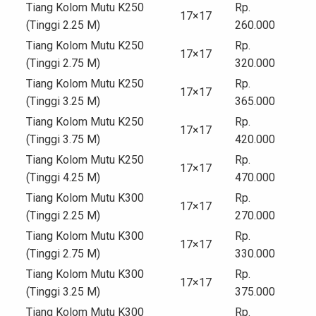
Tiang Kolom Mutu K250
Rp.
17×17
(Tinggi 2.25 M)
260.000
Tiang Kolom Mutu K250
Rp.
17×17
(Tinggi 2.75 M)
320.000
Tiang Kolom Mutu K250
Rp.
17×17
(Tinggi 3.25 M)
365.000
Tiang Kolom Mutu K250
Rp.
17×17
(Tinggi 3.75 M)
420.000
Tiang Kolom Mutu K250
Rp.
17×17
(Tinggi 4.25 M)
470.000
Tiang Kolom Mutu K300
Rp.
17×17
(Tinggi 2.25 M)
270.000
Tiang Kolom Mutu K300
Rp.
17×17
(Tinggi 2.75 M)
330.000
Tiang Kolom Mutu K300
Rp.
17×17
(Tinggi 3.25 M)
375.000
Tiang Kolom Mutu K300
Rp.