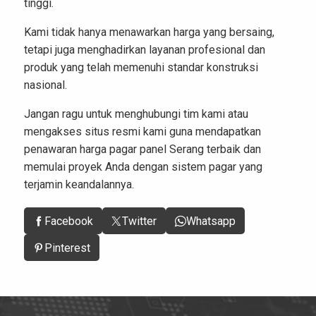
tinggi.
Kami tidak hanya menawarkan harga yang bersaing,
tetapi juga menghadirkan layanan profesional dan
produk yang telah memenuhi standar konstruksi
nasional.
Jangan ragu untuk menghubungi tim kami atau
mengakses situs resmi kami guna mendapatkan
penawaran
harga pagar panel
Serang terbaik dan
memulai proyek Anda dengan sistem pagar yang
terjamin keandalannya.
Facebook
Twitter
Whatsapp
Pinterest