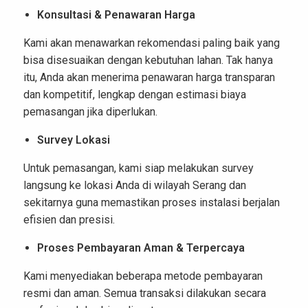
Konsultasi & Penawaran Harga
Kami akan menawarkan rekomendasi paling baik yang
bisa disesuaikan dengan kebutuhan lahan. Tak hanya
itu, Anda akan menerima penawaran harga transparan
dan kompetitif, lengkap dengan estimasi biaya
pemasangan jika diperlukan.
Survey Lokasi
Untuk pemasangan, kami siap melakukan survey
langsung ke lokasi Anda di wilayah Serang dan
sekitarnya guna memastikan proses instalasi berjalan
efisien dan presisi.
Proses Pembayaran Aman & Terpercaya
Kami menyediakan beberapa metode pembayaran
resmi dan aman. Semua transaksi dilakukan secara