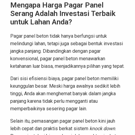
Mengapa Harga Pagar Panel
Serang Adalah Investasi Terbaik
untuk Lahan Anda?
Pagar panel beton tidak hanya berfungsi untuk
melindungi lahan, tetapi juga sebagai bentuk investasi
jangka panjang. Dibandingkan dengan pagar
konvensional, pagar panel beton menawarkan
ketahanan luar biasa, menjadikannya pilihan yang tepat.
Dari sisi efisiensi biaya, pagar panel beton memiliki
keunggulan besar. Meski harga awalnya sedikit lebih
tinggi, Anda akan menghemat banyak dalam jangka
panjang karena tidak perlu mengganti atau
memperbaikinya sesering pagar lain.
Selain itu, pemasangan pagar panel beton kini jauh
lebih cepat dan praktis berkat sistem
knock down
.