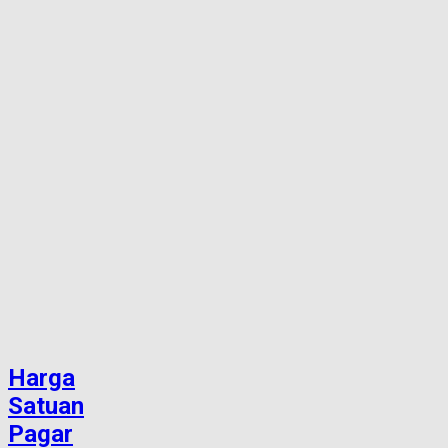
Harga
Satuan
Pagar