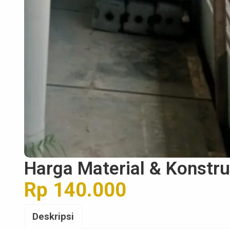
Harga Material & Konstru
Rp 140.000
Deskripsi