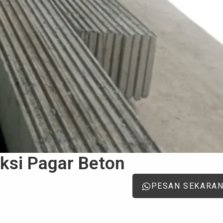
ksi Pagar Beton
PESAN SEKARA