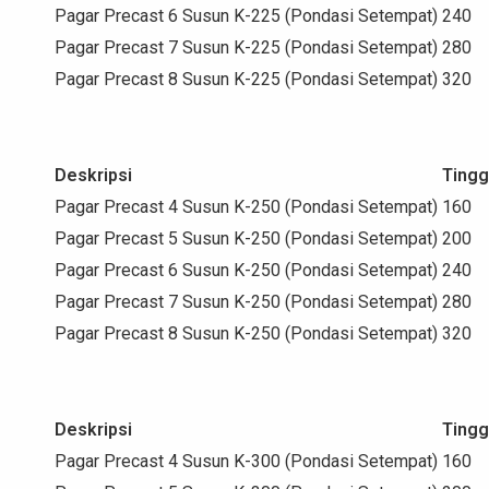
Pagar Precast 6 Susun K-225 (Pondasi Setempat)
240
Pagar Precast 7 Susun K-225 (Pondasi Setempat)
280
Pagar Precast 8 Susun K-225 (Pondasi Setempat)
320
Deskripsi
Tingg
Pagar Precast 4 Susun K-250 (Pondasi Setempat)
160
Pagar Precast 5 Susun K-250 (Pondasi Setempat)
200
Pagar Precast 6 Susun K-250 (Pondasi Setempat)
240
Pagar Precast 7 Susun K-250 (Pondasi Setempat)
280
Pagar Precast 8 Susun K-250 (Pondasi Setempat)
320
Deskripsi
Tingg
Pagar Precast 4 Susun K-300 (Pondasi Setempat)
160