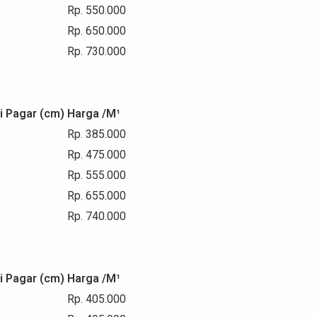
Rp. 550.000
Rp. 650.000
Rp. 730.000
i Pagar (cm)
Harga /M¹
Rp. 385.000
Rp. 475.000
Rp. 555.000
Rp. 655.000
Rp. 740.000
i Pagar (cm)
Harga /M¹
Rp. 405.000