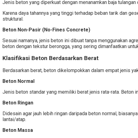
Jenis beton yang diperkuat dengan menanamkan baja tulangan di
Karena daya tahannya yang tinggi terhadap beban tarik dan gese
struktural.
Beton Non-Pasir (No-Fines Concrete)
Sesuai namanya, jenis beton ini dibuat tanpa menggunakan agre
beton dengan tekstur berongga, yang sering dimanfaatkan untuk 
Klasifikasi Beton Berdasarkan Berat
Berdasarkan berat, beton dikelompokkan dalam empat jenis yak
Beton Normal
Jenis beton standar yang memiliki berat jenis rata-rata. Beton 
Beton Ringan
Didesain agar jauh lebih ringan daripada beton normal, biasanya
lantai/atap.
Beton Massa