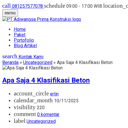
call
schedule
location_
081257577078
09.00 - 17.00 WIB
menu
Home
Paket
Portofolio
Blog Artikel
search
Kontak Kami
Beranda
»
Uncategorized
»
Apa Saja 4 Klasifikasi Beton
Apa Saja 4 Klasifikasi Beton
account_circle
erlin
calendar_month
10/11/2025
visibility
220
comment
0 komentar
label
Uncategorized