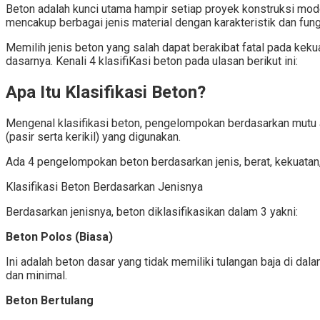
Beton adalah kunci utama hampir setiap proyek konstruksi mode
mencakup berbagai jenis material dengan karakteristik dan fun
Memilih jenis beton yang salah dapat berakibat fatal pada ke
dasarnya. Kenali 4 klasifiKasi beton pada ulasan berikut ini:
Apa Itu Klasifikasi Beton?
Mengenal klasifikasi beton, pengelompokan berdasarkan mutu at
(pasir serta kerikil) yang digunakan.
Ada 4 pengelompokan beton berdasarkan jenis, berat, kekuatan,
Klasifikasi Beton Berdasarkan Jenisnya
Berdasarkan jenisnya, beton diklasifikasikan dalam 3 yakni:
Beton Polos (Biasa)
Ini adalah beton dasar yang tidak memiliki tulangan baja di da
dan minimal.
Beton Bertulang