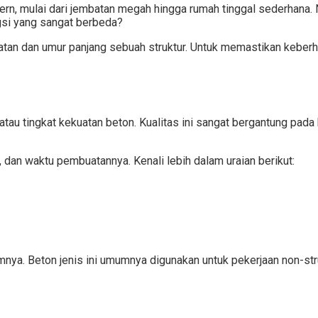
rn, mulai dari jembatan megah hingga rumah tinggal sederhana. Na
gsi yang sangat berbeda?
kuatan dan umur panjang sebuah struktur. Untuk memastikan kebe
au tingkat kekuatan beton. Kualitas ini sangat bergantung pada 
 dan waktu pembuatannya. Kenali lebih dalam uraian berikut:
lamnya. Beton jenis ini umumnya digunakan untuk pekerjaan non-s