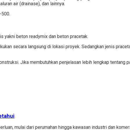
luran air (drainase), dan lainnya.
-500.
is yakni beton readymix dan beton pracetak.
kan secara langsung di lokasi proyek. Sedangkan jenis pracetak 
onstruksi. Jika membutuhkan penjelasan lebih lengkap tentang 
etahui
perluan, mulai dari perumahan hingga kawasan industri dan komer