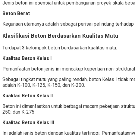
Jenis beton ini esensial untuk pembangunan proyek skala besar
Beton Berat
Kegunaan utamanya adalah sebagai perisai pelindung terhadap ra
Klasifikasi Beton Berdasarkan Kualitas Mutu
Terdapat 3 kelompok beton berdasarkan kualitas mutu.
Kualitas Beton Kelas I
Pemanfaatan beton jenis ini mencakup keperluan non-struktural, 
Sebagai tingkat mutu yang paling rendah, beton Kelas I tidak 
adalah K-100, K-125, K-150, dan K-200.
Kualitas Beton Kelas II
Beton ini dimanfaatkan untuk berbagai macam pekerjaan strukt
250, dan K-275
Kualitas Beton Kelas III
Ini adalah jenis beton dengan kualitas tertinggi. Pemanfaata