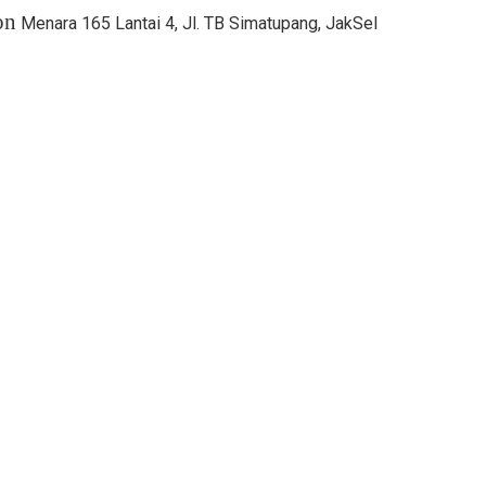
on
Menara 165 Lantai 4, Jl. TB Simatupang, JakSel