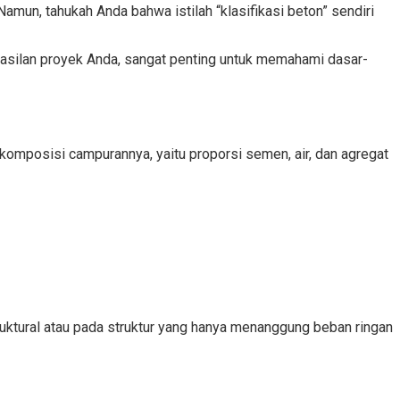
mun, tahukah Anda bahwa istilah “klasifikasi beton” sendiri
rhasilan proyek Anda, sangat penting untuk memahami dasar-
komposisi campurannya, yaitu proporsi semen, air, dan agregat
truktural atau pada struktur yang hanya menanggung beban ringan