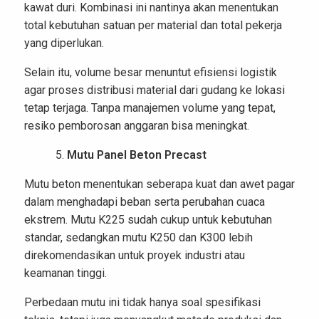
kawat duri. Kombinasi ini nantinya akan menentukan
total kebutuhan satuan per material dan total pekerja
yang diperlukan.
Selain itu, volume besar menuntut efisiensi logistik
agar proses distribusi material dari gudang ke lokasi
tetap terjaga. Tanpa manajemen volume yang tepat,
resiko pemborosan anggaran bisa meningkat.
Mutu Panel Beton Precast
Mutu beton menentukan seberapa kuat dan awet pagar
dalam menghadapi beban serta perubahan cuaca
ekstrem. Mutu K225 sudah cukup untuk kebutuhan
standar, sedangkan mutu K250 dan K300 lebih
direkomendasikan untuk proyek industri atau
keamanan tinggi.
Perbedaan mutu ini tidak hanya soal spesifikasi