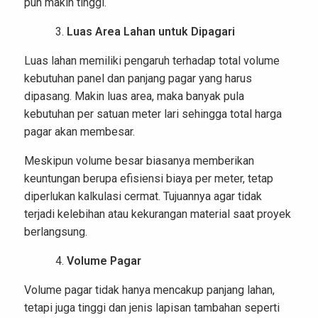
pun makin tinggi.
Luas Area Lahan untuk Dipagari
Luas lahan memiliki pengaruh terhadap total volume
kebutuhan panel dan panjang pagar yang harus
dipasang. Makin luas area, maka banyak pula
kebutuhan per satuan meter lari sehingga total harga
pagar akan membesar.
Meskipun volume besar biasanya memberikan
keuntungan berupa efisiensi biaya per meter, tetap
diperlukan kalkulasi cermat. Tujuannya agar tidak
terjadi kelebihan atau kekurangan material saat proyek
berlangsung.
Volume Pagar
Volume pagar tidak hanya mencakup panjang lahan,
tetapi juga tinggi dan jenis lapisan tambahan seperti