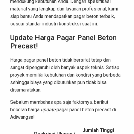
mendukung kebutuhan Anda. Dengan spesifikasi
material yang lengkap dan layanan profesional, kami
siap bantu Anda mendapatkan pagar beton terbaik,
sesuai standar industri konstruksi saat ini.
Update Harga Pagar Panel Beton
Precast!
Harga pagar panel beton tidak bersifat tetap dan
sangat dipengaruhi oleh banyak aspek teknis. Setiap
proyek memiliki kebutuhan dan kondisi yang berbeda
sehingga biaya yang dibutuhkan pun tidak bisa
disamaratakan.
Sebelum membahas apa saja faktornya, berikut
bocoran harga
update
pagar panel beton precast di
Adiwangsa!
Jumlah
Tinggi
Deskripsi
Ukuran /