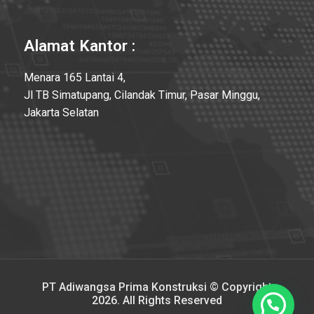
Alamat Kantor :
Menara 165 Lantai 4,
Jl TB Simatupang, Cilandak Timur, Pasar Minggu,
Jakarta Selatan
PT Adiwangsa Prima Konstruksi © Copyright
2026. All Rights Reserved