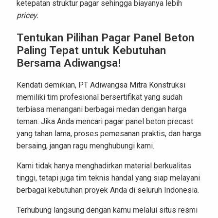
ketepatan struktur pagar sehingga biayanya lebih
pricey.
Tentukan Pilihan Pagar Panel Beton
Paling Tepat untuk Kebutuhan
Bersama Adiwangsa!
Kendati demikian, PT
Adiwangsa
Mitra Konstruksi
memiliki tim profesional bersertifikat yang sudah
terbiasa menangani berbagai medan dengan harga
teman. Jika Anda mencari pagar panel beton precast
yang tahan lama, proses pemesanan praktis, dan harga
bersaing, jangan ragu menghubungi kami.
Kami tidak hanya menghadirkan material berkualitas
tinggi, tetapi juga tim teknis handal yang siap melayani
berbagai kebutuhan proyek Anda di seluruh Indonesia.
Terhubung langsung dengan kamu melalui situs resmi