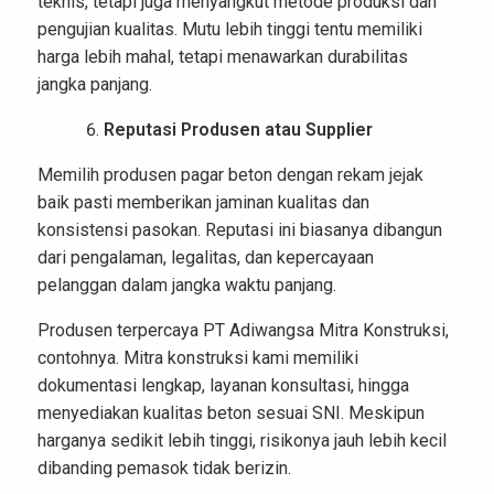
teknis, tetapi juga menyangkut metode produksi dan
pengujian kualitas. Mutu lebih tinggi tentu memiliki
harga lebih mahal, tetapi menawarkan durabilitas
jangka panjang.
Reputasi Produsen atau Supplier
Memilih produsen pagar beton dengan rekam jejak
baik pasti memberikan jaminan kualitas dan
konsistensi pasokan. Reputasi ini biasanya dibangun
dari pengalaman, legalitas, dan kepercayaan
pelanggan dalam jangka waktu panjang.
Produsen terpercaya PT Adiwangsa Mitra Konstruksi,
contohnya. Mitra konstruksi kami memiliki
dokumentasi lengkap, layanan konsultasi, hingga
menyediakan kualitas beton sesuai SNI. Meskipun
harganya sedikit lebih tinggi, risikonya jauh lebih kecil
dibanding pemasok tidak berizin.