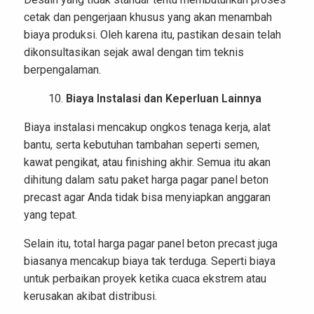
cetak dan pengerjaan khusus yang akan menambah
biaya produksi. Oleh karena itu, pastikan desain telah
dikonsultasikan sejak awal dengan tim teknis
berpengalaman.
Biaya Instalasi dan Keperluan Lainnya
Biaya instalasi mencakup ongkos tenaga kerja, alat
bantu, serta kebutuhan tambahan seperti semen,
kawat pengikat, atau finishing akhir. Semua itu akan
dihitung dalam satu paket harga pagar panel beton
precast agar Anda tidak bisa menyiapkan anggaran
yang tepat.
Selain itu, total harga pagar panel beton precast juga
biasanya mencakup biaya tak terduga. Seperti biaya
untuk perbaikan proyek ketika cuaca ekstrem atau
kerusakan akibat distribusi.