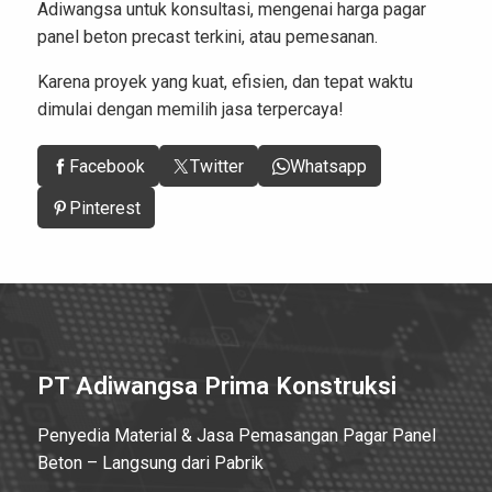
Adiwangsa untuk konsultasi, mengenai
harga pagar
panel beton precast terkini, atau pemesanan.
Karena proyek yang kuat, efisien, dan tepat waktu
dimulai dengan memilih jasa terpercaya!
Facebook
Twitter
Whatsapp
Pinterest
PT Adiwangsa Prima Konstruksi
Penyedia Material & Jasa Pemasangan Pagar Panel
Beton – Langsung dari Pabrik