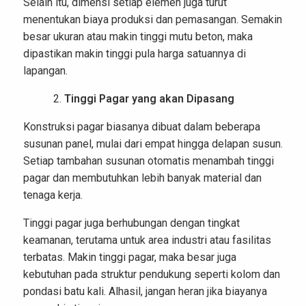
Selain itu, dimensi setiap elemen juga turut
menentukan biaya produksi dan pemasangan. Semakin
besar ukuran atau makin tinggi mutu beton, maka
dipastikan makin tinggi pula harga satuannya di
lapangan.
Tinggi Pagar yang akan Dipasang
Konstruksi pagar biasanya dibuat dalam beberapa
susunan panel, mulai dari empat hingga delapan susun.
Setiap tambahan susunan otomatis menambah tinggi
pagar dan membutuhkan lebih banyak material dan
tenaga kerja.
Tinggi pagar juga berhubungan dengan tingkat
keamanan, terutama untuk area industri atau fasilitas
terbatas. Makin tinggi pagar, maka besar juga
kebutuhan pada struktur pendukung seperti kolom dan
pondasi batu kali. Alhasil, jangan heran jika biayanya