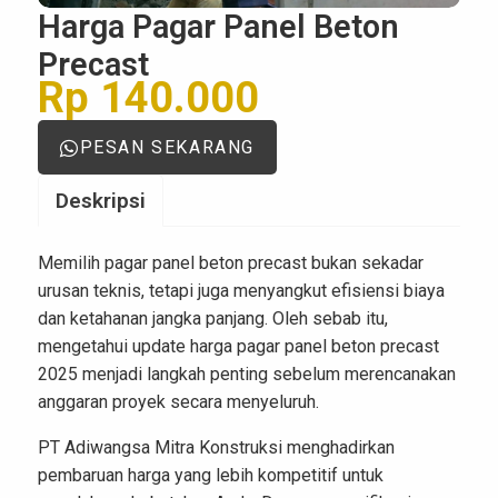
Harga Pagar Panel Beton
Precast
Rp 140.000
PESAN SEKARANG
Deskripsi
Memilih pagar panel beton precast bukan sekadar
urusan teknis, tetapi juga menyangkut efisiensi biaya
dan ketahanan jangka panjang. Oleh sebab itu,
mengetahui update harga pagar panel beton precast
2025 menjadi langkah penting sebelum merencanakan
anggaran proyek secara menyeluruh.
PT Adiwangsa Mitra Konstruksi menghadirkan
pembaruan harga yang lebih kompetitif untuk