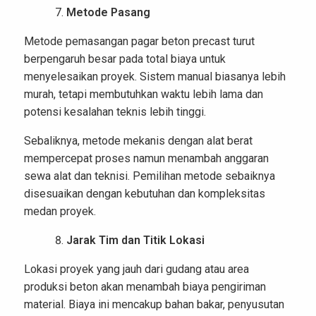
Metode Pasang
Metode pemasangan pagar beton precast turut
berpengaruh besar pada total biaya untuk
menyelesaikan proyek. Sistem manual biasanya lebih
murah, tetapi membutuhkan waktu lebih lama dan
potensi kesalahan teknis lebih tinggi.
Sebaliknya, metode mekanis dengan alat berat
mempercepat proses namun menambah anggaran
sewa alat dan teknisi. Pemilihan metode sebaiknya
disesuaikan dengan kebutuhan dan kompleksitas
medan proyek.
Jarak Tim dan Titik Lokasi
Lokasi proyek yang jauh dari gudang atau area
produksi beton akan menambah biaya pengiriman
material. Biaya ini mencakup bahan bakar, penyusutan